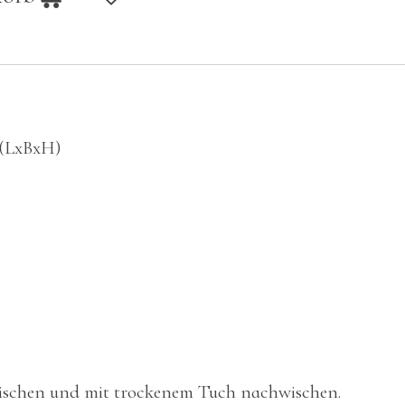
 (LxBxH)
wischen und mit trockenem Tuch nachwischen.