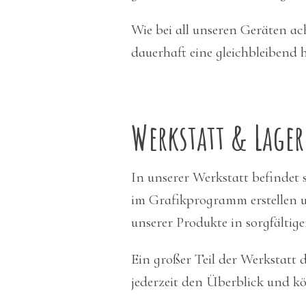
Wie bei all unseren Geräten ac
dauerhaft eine gleichbleibend 
Werkstatt & Lager
In unserer Werkstatt befindet 
im Grafikprogramm erstellen un
unserer Produkte in sorgfältige
Ein großer Teil der Werkstatt
jederzeit den Überblick und kö