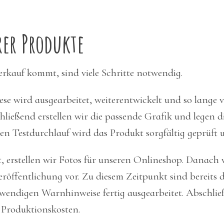
er Produkte
Verkauf kommt, sind viele Schritte notwendig.
ese wird ausgearbeitet, weiterentwickelt und so lange ve
hließend erstellen wir die passende Grafik und legen d
en Testdurchlauf wird das Produkt sorgfältig geprüft u
t, erstellen wir Fotos für unseren Onlineshop. Danach 
Veröffentlichung vor. Zu diesem Zeitpunkt sind bereits 
twendigen Warnhinweise fertig ausgearbeitet. Abschlie
 Produktionskosten.