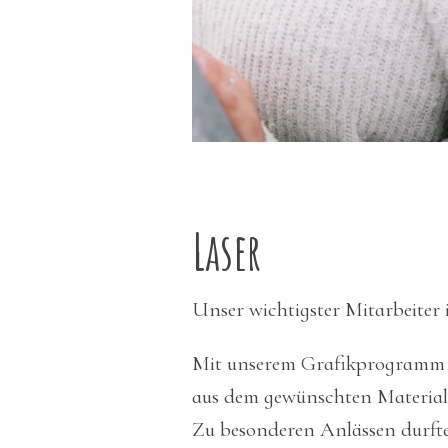
Laser
Unser wichtigster Mitarbeiter is
Mit unserem Grafikprogramm ers
aus dem gewünschten Material 
Zu besonderen Anlässen durfte