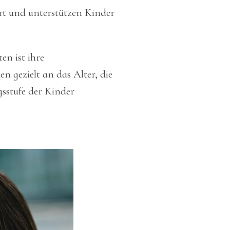
t und unterstützen Kinder
en ist ihre
en gezielt an das Alter, die
sstufe der Kinder