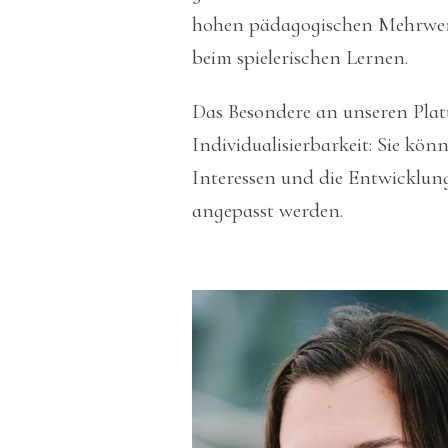
hohen pädagogischen Mehrwer
beim spielerischen Lernen.
Das Besondere an unseren Platt
Individualisierbarkeit: Sie könn
Interessen und die Entwicklung
angepasst werden.