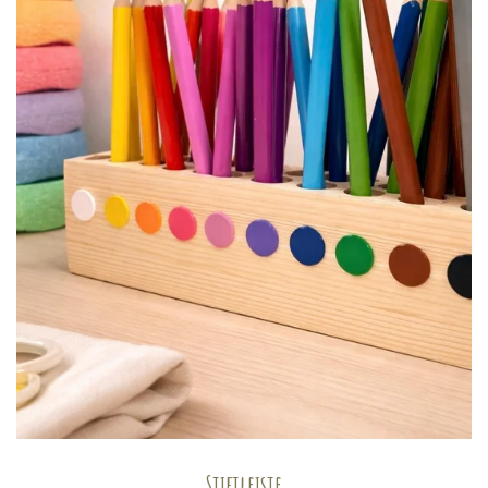
Stiftleiste