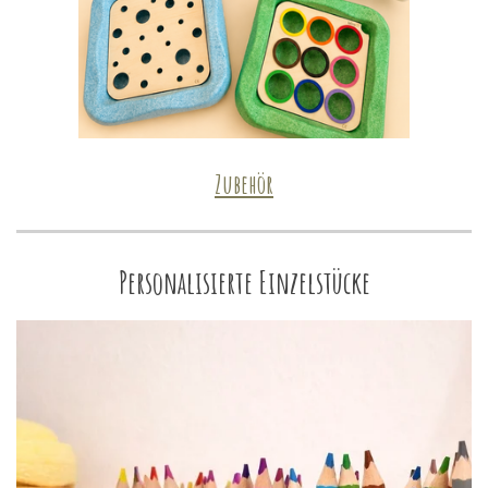
Zubehör
Personalisierte Einzelstücke