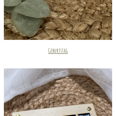
Geburtstag