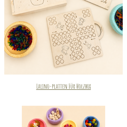
Lalino-platten Für
Holzbox