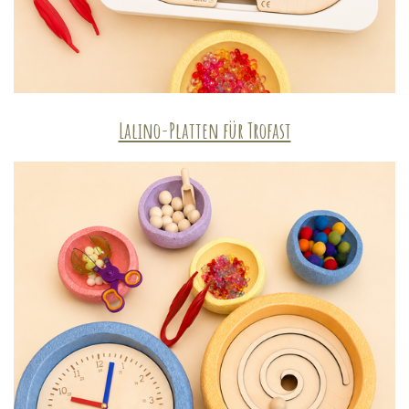
Lalino-Platten für Trofast