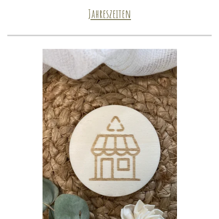
Jahreszeiten