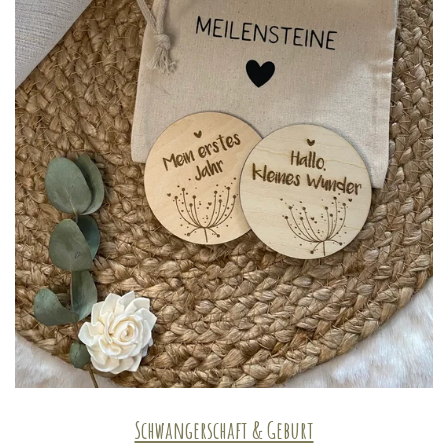
Schwangerschaft & Geburt