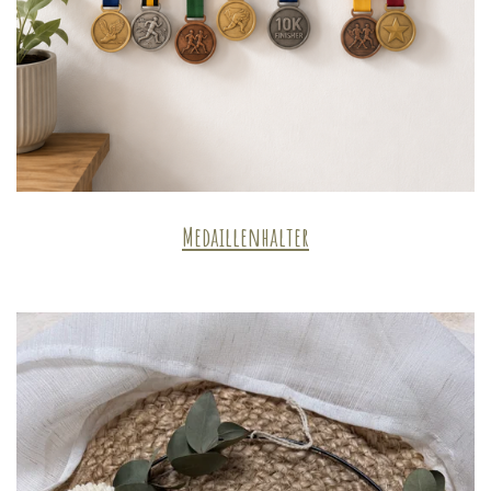
Medaillenhalter