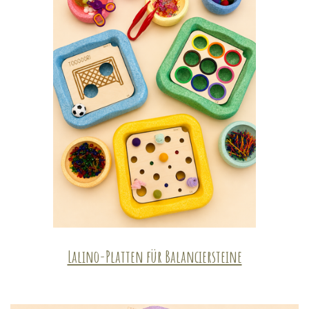
Lalino-Platten für Balanciersteine