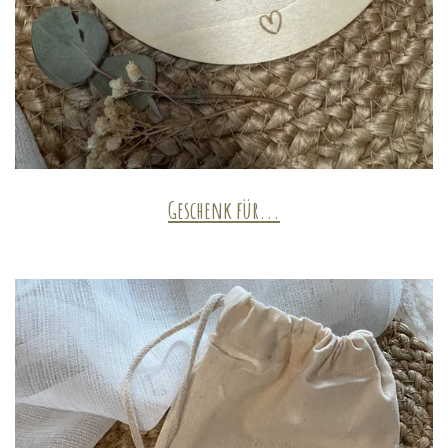
Geschenk für...