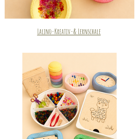
Lalino-Kreativ-& Lernschale