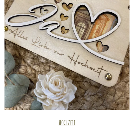
Hochzeit