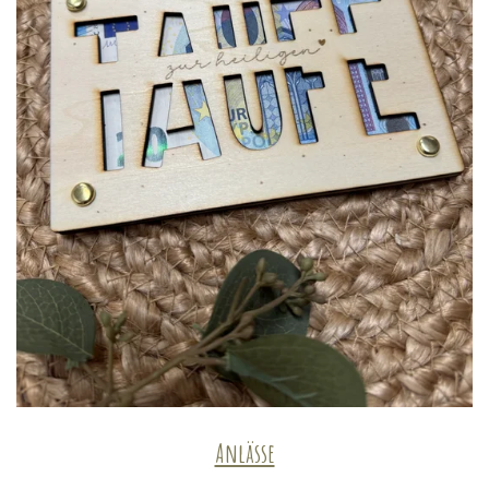
Anlässe