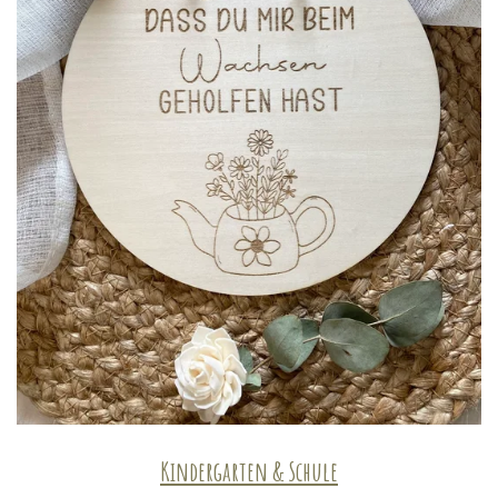
Kindergarten & Schule