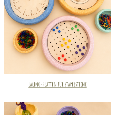
Lalino-Platten für Stapelsteine