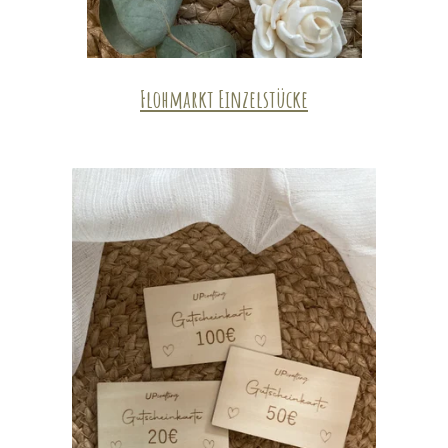
Flohmarkt Einzelstücke