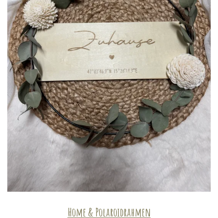
Home & Polaroidrahmen