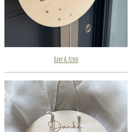
Baby & Kind