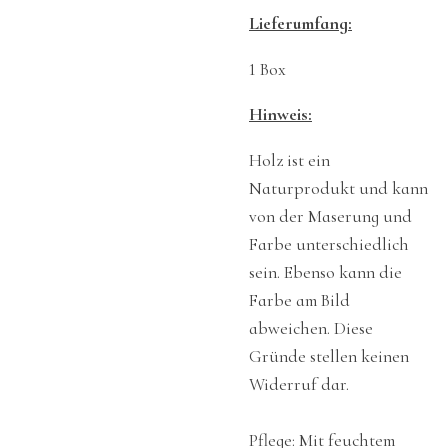
Lieferumfang:
1 Box
Hinweis:
Holz ist ein
Naturprodukt und kann
von der Maserung und
Farbe unterschiedlich
sein. Ebenso kann die
Farbe am Bild
abweichen. Diese
Gründe stellen keinen
Widerruf dar.
Pflege: Mit feuchtem