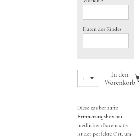
Vorname
Daten des Kindes
In den
Warenkorb
Diese zauberhafte
Erinnerungsbox
mit
niedlichem Bärenmotiv
ist der perfekte Ort, um