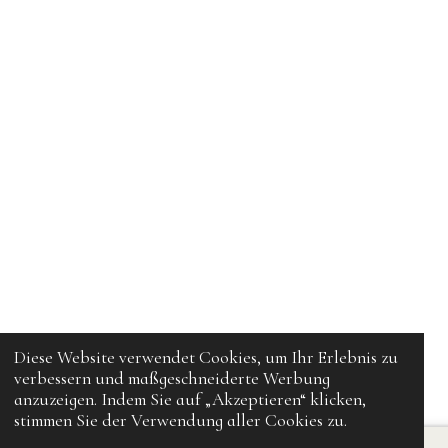
Diese Website verwendet Cookies, um Ihr Erlebnis zu
verbessern und maßgeschneiderte Werbung
anzuzeigen. Indem Sie auf „Akzeptieren“ klicken,
stimmen Sie der Verwendung aller Cookies zu.