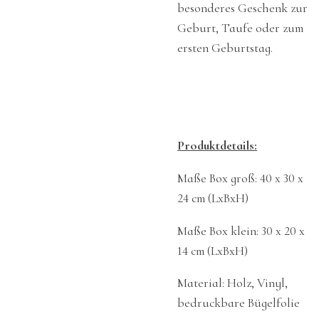
besonderes Geschenk zur
Geburt, Taufe oder zum
ersten Geburtstag.
Produktdetails:
Maße Box groß:
40 x 30 x
24 cm (LxBxH)
Maße Box klein:
30 x 20 x
14 cm (LxBxH)
Material: Holz, Vinyl,
bedruckbare Bügelfolie