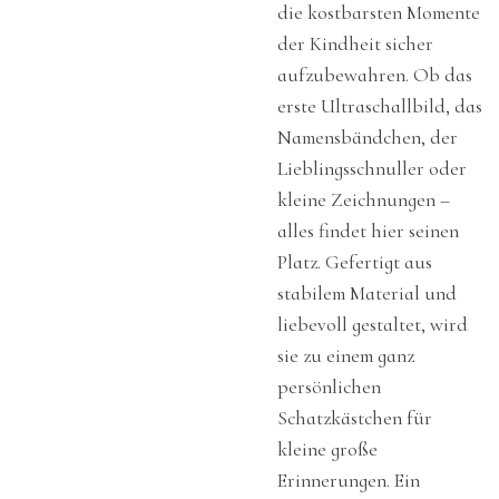
die kostbarsten Momente
der Kindheit sicher
aufzubewahren. Ob das
erste Ultraschallbild, das
Namensbändchen, der
Lieblingsschnuller oder
kleine Zeichnungen –
alles findet hier seinen
Platz. Gefertigt aus
stabilem Material und
liebevoll gestaltet, wird
sie zu einem ganz
persönlichen
Schatzkästchen für
kleine große
Erinnerungen. Ein