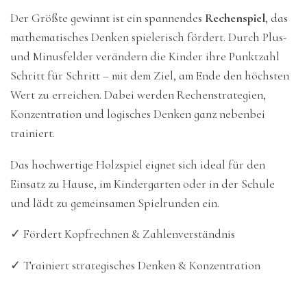
Der Größte gewinnt ist ein spannendes
Rechenspiel
, das
mathematisches Denken spielerisch fördert.
Durch Plus-
und Minusfelder verändern die Kinder ihre Punktzahl
Schritt für Schritt – mit dem Ziel, am Ende den höchsten
Wert zu erreichen. Dabei werden Rechenstrategien,
Konzentration und logisches Denken ganz nebenbei
trainiert.
Das hochwertige Holzspiel eignet sich ideal für den
Einsatz zu Hause, im Kindergarten oder in der Schule
und lädt zu gemeinsamen Spielrunden ein.
✓ Fördert Kopfrechnen & Zahlenverständnis
✓ Trainiert strategisches Denken & Konzentration