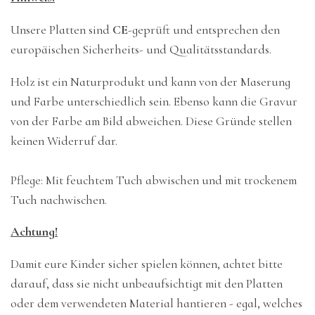
Unsere Platten sind
CE
-geprüft und entsprechen den
europäischen Sicherheits- und Qualitätsstandards.
Holz ist ein Naturprodukt und kann von der Maserung
und Farbe unterschiedlich sein. Ebenso kann die Gravur
von der Farbe am Bild abweichen. Diese Gründe stellen
keinen Widerruf dar.
Pflege: Mit feuchtem Tuch abwischen und mit trockenem
Tuch nachwischen.
Achtung!
Damit eure Kinder sicher spielen können, achtet bitte
darauf, dass sie nicht unbeaufsichtigt mit den Platten
oder dem verwendeten Material hantieren - egal, welches