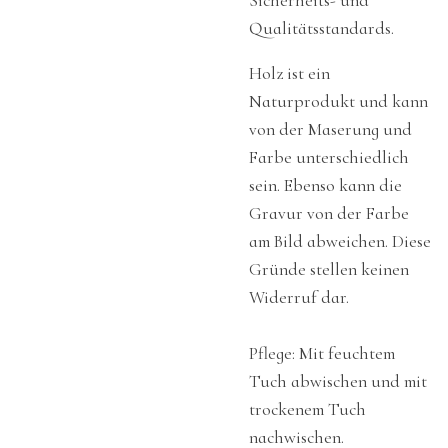
Sicherheits- und
Qualitätsstandards.
Holz ist ein
Naturprodukt und kann
von der Maserung und
Farbe unterschiedlich
sein. Ebenso kann die
Gravur von der Farbe
am Bild abweichen. Diese
Gründe stellen keinen
Widerruf dar.
Pflege: Mit feuchtem
Tuch abwischen und mit
trockenem Tuch
nachwischen.