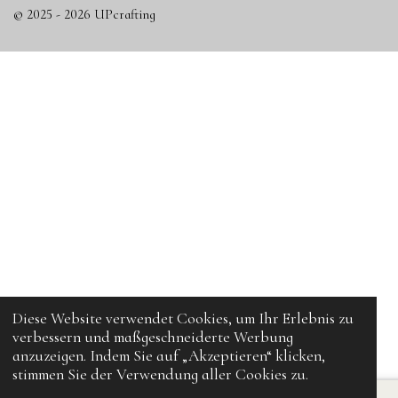
© 2025 - 2026 UPcrafting
Diese Website verwendet Cookies, um Ihr Erlebnis zu
verbessern und maßgeschneiderte Werbung
anzuzeigen. Indem Sie auf „Akzeptieren“ klicken,
stimmen Sie der Verwendung aller Cookies zu.