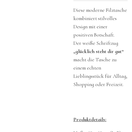
Diese moderne Filztasche
kombiniert stilvolles
Design mit einer
positiven Botschaft.
Der weiße Schriftzug
„glücklich steht dir gut“
macht die Tasche zu
einem echten
Lieblingsstück für Alltag,
Shopping oder Freizeit.
Produktdetails: