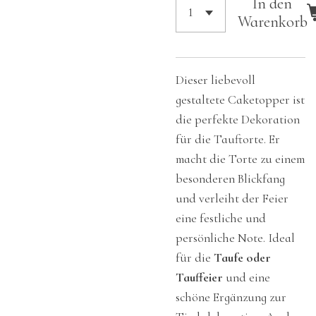
In den
Warenkorb
Dieser liebevoll
gestaltete Caketopper ist
die perfekte Dekoration
für die Tauftorte. Er
macht die Torte zu einem
besonderen Blickfang
und verleiht der Feier
eine festliche und
persönliche Note. Ideal
für die
Taufe oder
Tauffeier
und eine
schöne Ergänzung zur