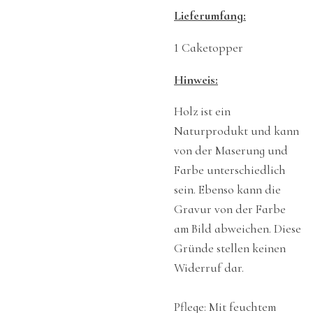
Lieferumfang:
1 Caketopper
Hinweis:
Holz ist ein
Naturprodukt und kann
von der Maserung und
Farbe unterschiedlich
sein. Ebenso kann die
Gravur von der Farbe
am Bild abweichen. Diese
Gründe stellen keinen
Widerruf dar.
Pflege: Mit feuchtem