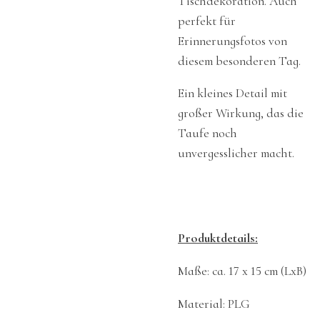
Tischdekoration. Auch
perfekt für
Erinnerungsfotos von
diesem besonderen Tag.
Ein kleines Detail mit
großer Wirkung, das die
Taufe noch
unvergesslicher macht.
Produktdetails:
Maße: ca. 17 x 15 cm (LxB)
Material: PLG