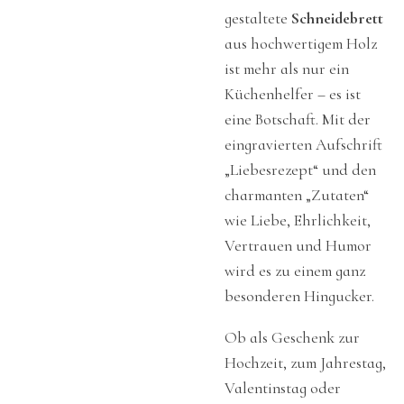
gestaltete
Schneidebrett
aus hochwertigem Holz
ist mehr als nur ein
Küchenhelfer – es ist
eine Botschaft. Mit der
eingravierten Aufschrift
„Liebesrezept“ und den
charmanten „Zutaten“
wie Liebe, Ehrlichkeit,
Vertrauen und Humor
wird es zu einem ganz
besonderen Hingucker.
Ob als Geschenk zur
Hochzeit, zum Jahrestag,
Valentinstag oder