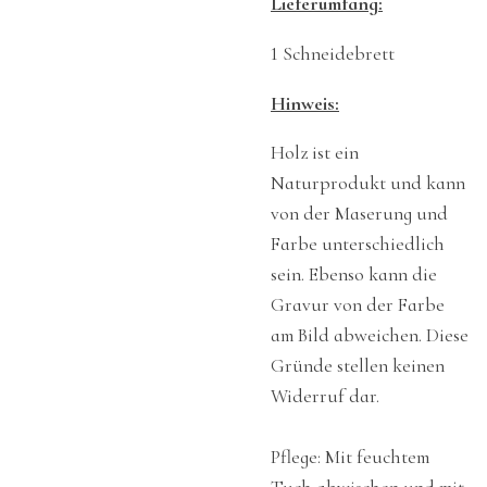
Lieferumfang:
1 Schneidebrett
Hinweis:
Holz ist ein
Naturprodukt und kann
von der Maserung und
Farbe unterschiedlich
sein. Ebenso kann die
Gravur von der Farbe
am Bild abweichen. Diese
Gründe stellen keinen
Widerruf dar.
Pflege: Mit feuchtem