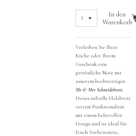
In den
Warenkorb
Verleihen Sie Ihrer
Küche oder Ihrem
Geschenk eine
persönliche Note mit
unserem hochwertigen
Mr & Mrs Schneidebrett
.
Dieses stilvolle Holzbrett
vereint Funktionalität
mit einem liebevollen
Design und ist ideal für
frisch Verheiratete,