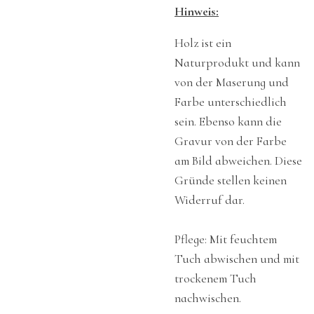
Hinweis:
Holz ist ein
Naturprodukt und kann
von der Maserung und
Farbe unterschiedlich
sein. Ebenso kann die
Gravur von der Farbe
am Bild abweichen. Diese
Gründe stellen keinen
Widerruf dar.
Pflege: Mit feuchtem
Tuch abwischen und mit
trockenem Tuch
nachwischen.