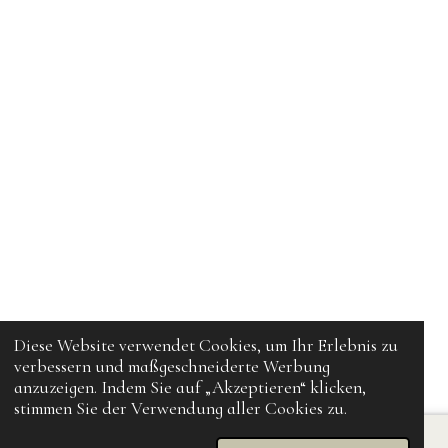
Diese Website verwendet Cookies, um Ihr Erlebnis zu
verbessern und maßgeschneiderte Werbung
anzuzeigen. Indem Sie auf „Akzeptieren“ klicken,
stimmen Sie der Verwendung aller Cookies zu.