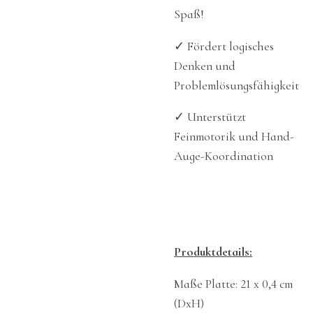
Spaß!
✓ Fördert logisches
Denken und
Problemlösungsfähigkeit
✓ Unterstützt
Feinmotorik und Hand-
Auge-Koordination
Produktdetails:
Maße Platte:
21 x 0,4 cm
(DxH)