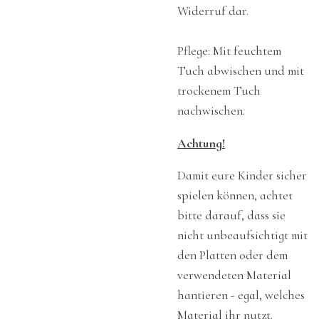
Widerruf dar.
Pflege: Mit feuchtem
Tuch abwischen und mit
trockenem Tuch
nachwischen.
Achtung!
Damit eure Kinder sicher
spielen können, achtet
bitte darauf, dass sie
nicht unbeaufsichtigt mit
den Platten oder dem
verwendeten Material
hantieren - egal, welches
Material ihr nutzt.