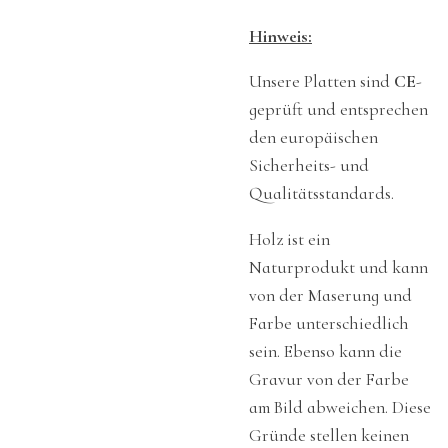
Hinweis:
Unsere Platten sind
CE
-
geprüft und entsprechen
den europäischen
Sicherheits- und
Qualitätsstandards.
Holz ist ein
Naturprodukt und kann
von der Maserung und
Farbe unterschiedlich
sein. Ebenso kann die
Gravur von der Farbe
am Bild abweichen. Diese
Gründe stellen keinen