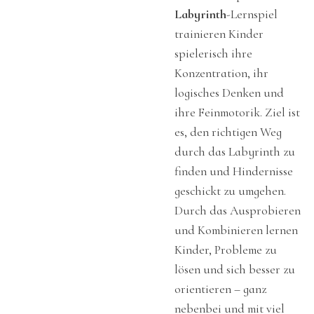
Labyrinth
-Lernspiel
trainieren Kinder
spielerisch ihre
Konzentration, ihr
logisches Denken und
ihre Feinmotorik. Ziel ist
es, den richtigen Weg
durch das Labyrinth zu
finden und Hindernisse
geschickt zu umgehen.
Durch das Ausprobieren
und Kombinieren lernen
Kinder, Probleme zu
lösen und sich besser zu
orientieren – ganz
nebenbei und mit viel