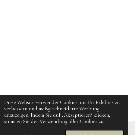
Diese Website verwendet Cookies, um Ihr Erlebnis zu
verbessern und maßgeschneiderte Werbung
anzuzeigen. Indem Sie auf „Akzeptieren“ klicken,
stimmen Sie der Verwendung aller Cookies zu.