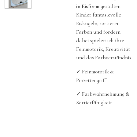
in Eisform
gestalten
Kinder fantasievolle
Eiskugeln, sortieren
Farben und fördern
dabei spielerisch ihre
Feinmotorik, Kreativität
und das Farbverständnis.
✓ Feinmotorik &
Pinzettengriff
✓ Farbwahrnehmung &
Sortierfähigkeit