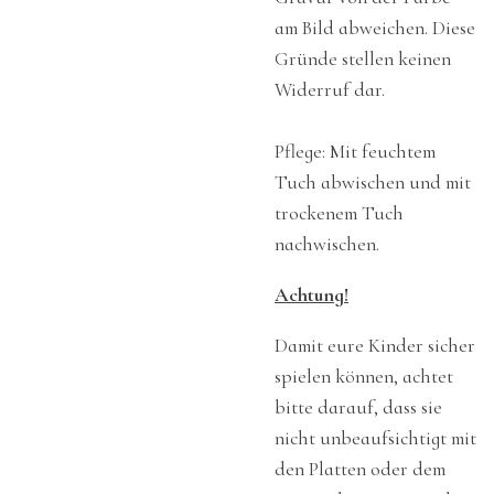
am Bild abweichen. Diese
Gründe stellen keinen
Widerruf dar.
Pflege: Mit feuchtem
Tuch abwischen und mit
trockenem Tuch
nachwischen.
Achtung!
Damit eure Kinder sicher
spielen können, achtet
bitte darauf, dass sie
nicht unbeaufsichtigt mit
den Platten oder dem