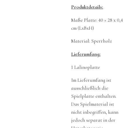
Produktdetails:
Maße Platte: 40 × 28 x 0,4
cm (LxBxH)
Material: Sperrholz
Lieferumfang:
1 Lalinoplatte
Im Lieferumfang ist
ausschließlich die
Spielplatte enthalten.
Das Spielmaterial ist
nicht inbegriffen, kann
jedoch separat in der