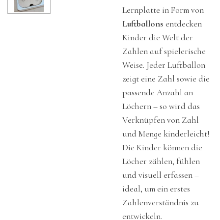
Lernplatte in Form von
Luftballons
entdecken
Kinder die Welt der
Zahlen auf spielerische
Weise. Jeder Luftballon
zeigt eine Zahl sowie die
passende Anzahl an
Löchern – so wird das
Verknüpfen von Zahl
und Menge kinderleicht!
Die Kinder können die
Löcher zählen, fühlen
und visuell erfassen –
ideal, um ein erstes
Zahlenverständnis zu
entwickeln.