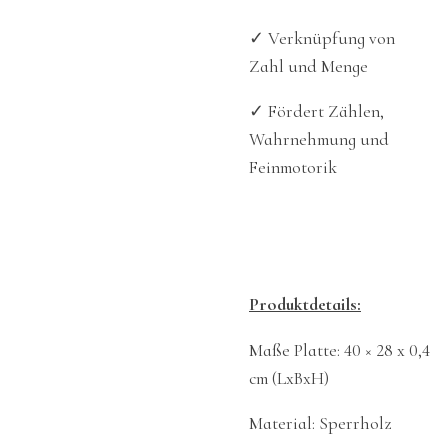
✓ Verknüpfung von
Zahl und Menge
✓ Fördert Zählen,
Wahrnehmung und
Feinmotorik
Produktdetails:
Maße Platte: 40 × 28 x 0,4
cm (LxBxH)
Material: Sperrholz