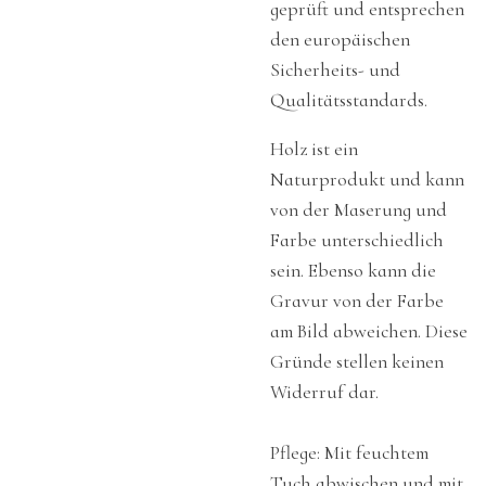
geprüft und entsprechen
den europäischen
Sicherheits- und
Qualitätsstandards.
Holz ist ein
Naturprodukt und kann
von der Maserung und
Farbe unterschiedlich
sein. Ebenso kann die
Gravur von der Farbe
am Bild abweichen. Diese
Gründe stellen keinen
Widerruf dar.
Pflege: Mit feuchtem
Tuch abwischen und mit