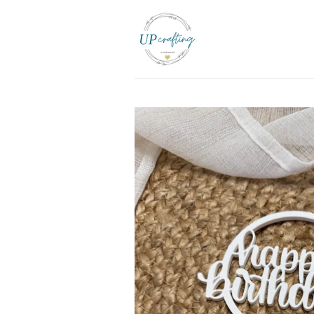
Zum
Hauptinhalt
springen