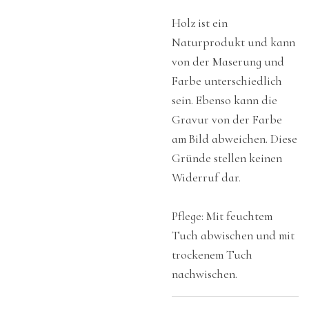
Holz ist ein
Naturprodukt und kann
von der Maserung und
Farbe unterschiedlich
sein. Ebenso kann die
Gravur von der Farbe
am Bild abweichen. Diese
Gründe stellen keinen
Widerruf dar.
Pflege: Mit feuchtem
Tuch abwischen und mit
trockenem Tuch
nachwischen.