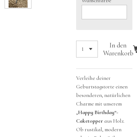
Wunschfarbe
In den
Warenkorb
Verleihe deiner
Geburtstagstorte einen
besonderen, natürlichen
Charme mit unserem
„
Happy Birthday“-
Caketopper
aus Holz.
Ob rustikal, modern