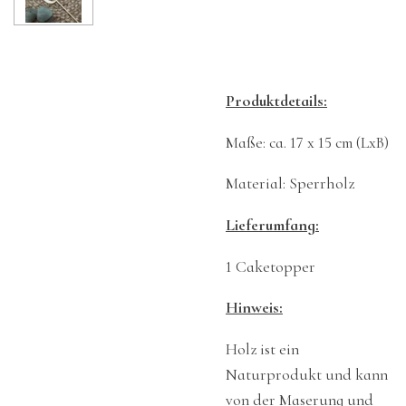
Produktdetails:
Maße: ca. 17 x 15 cm (LxB)
Material: Sperrholz
Lieferumfang:
1 Caketopper
Hinweis:
Holz ist ein
Naturprodukt und kann
von der Maserung und