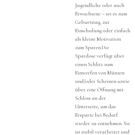
Jugendliche oder auch
Erwachsene – sei es zum
Geburtstag, zur
Einschulung oder einfach
als kleine Motivation
zum Sparen.
Die
Spardose verfügt über
einen Schlitz zum
Einwerfen von Münzen
und/oder Scheinen sowie
über eine Öffnung mit
Schloss an der
Unterseite, um das
Ersparte bei Bedarf
wieder zu entnehmen. Sie
ist stabil verarbeitet und