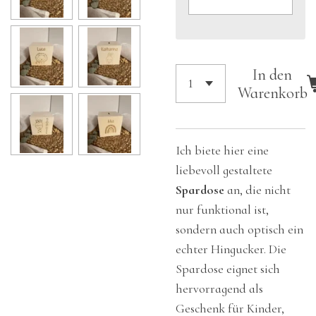
In den
Warenkorb
Ich biete hier eine
liebevoll gestaltete
Spardose
an, die nicht
nur funktional ist,
sondern auch optisch ein
echter Hingucker. Die
Spardose eignet sich
hervorragend als
Geschenk für Kinder,