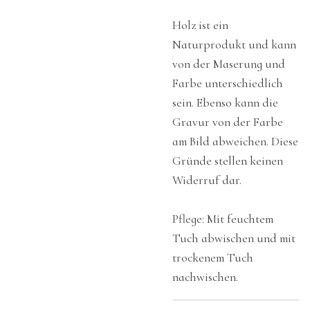
Holz ist ein
Naturprodukt und kann
von der Maserung und
Farbe unterschiedlich
sein. Ebenso kann die
Gravur von der Farbe
am Bild abweichen. Diese
Gründe stellen keinen
Widerruf dar.
Pflege: Mit feuchtem
Tuch abwischen und mit
trockenem Tuch
nachwischen.