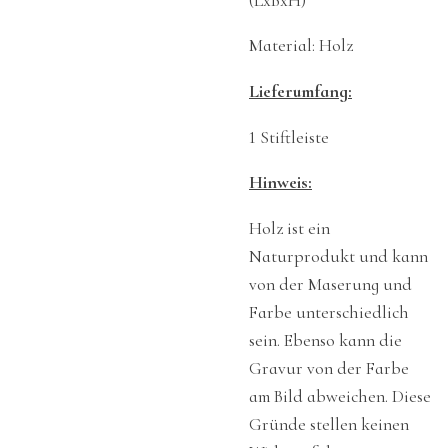
(LxBxH)
Material: Holz
Lieferumfang:
1 Stiftleiste
Hinweis:
Holz ist ein
Naturprodukt und kann
von der Maserung und
Farbe unterschiedlich
sein. Ebenso kann die
Gravur von der Farbe
am Bild abweichen. Diese
Gründe stellen keinen