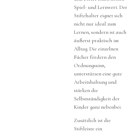
Spiel- und Lernwert. Der
Stiftehalter eignet sich
nicht nur ideal zum
Lernen, sondern ist auch
äußerst praktisch im
Alltag. Die einzelnen
Fächer fördern den
Ordnungssinn,
unterstützen eine gute
Arbeitshaltung und
stärken die
Selbstständigkeit der
Kinder ganz nebenbei.
Zusätzlich ist die
Stiftleiste ein