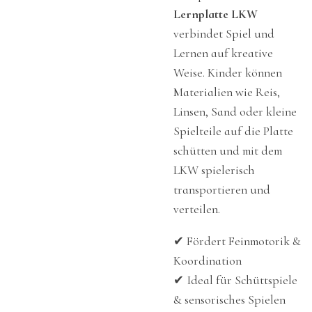
Lernplatte LKW
verbindet Spiel und
Lernen auf kreative
Weise. Kinder können
Materialien wie Reis,
Linsen, Sand oder kleine
Spielteile auf die Platte
schütten und mit dem
LKW spielerisch
transportieren und
verteilen.
✔ Fördert Feinmotorik &
Koordination
✔ Ideal für Schüttspiele
& sensorisches Spielen