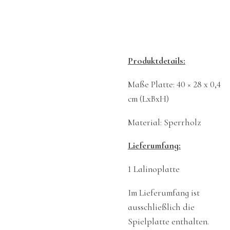
Produktdetails:
Maße Platte: 40 × 28 x 0,4
cm (LxBxH)
Material: Sperrholz
Lieferumfang:
1 Lalinoplatte
Im Lieferumfang ist
ausschließlich die
Spielplatte enthalten.