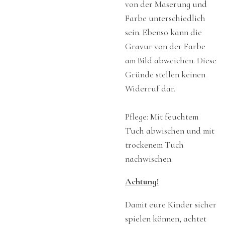
von der Maserung und
Farbe unterschiedlich
sein. Ebenso kann die
Gravur von der Farbe
am Bild abweichen. Diese
Gründe stellen keinen
Widerruf dar.
Pflege: Mit feuchtem
Tuch abwischen und mit
trockenem Tuch
nachwischen.
Achtung!
Damit eure Kinder sicher
spielen können, achtet