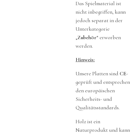
Das Spielmaterial ist
nicht inbegriffen, kann
jedoch separat in der
Unterkategorie
„
Zubehör
“ erworben
werden.
Hinweis:
Unsere Platten sind
CE
-
geprüft und entsprechen
den europäischen
Sicherheits- und
Qualitätsstandards.
Holz ist ein
Naturprodukt und kann