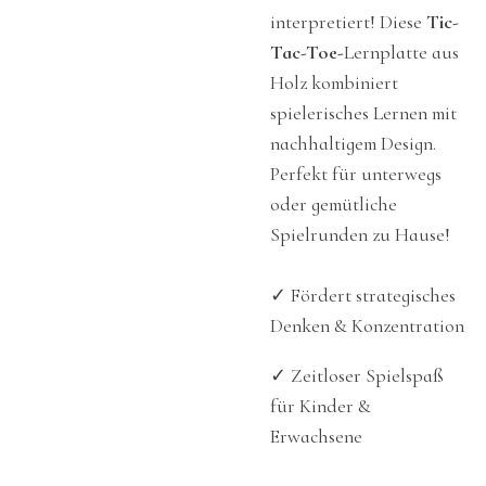
interpretiert! Diese
Tic-
Tac-Toe-
Lernplatte aus
Holz kombiniert
spielerisches Lernen mit
nachhaltigem Design.
Perfekt für unterwegs
oder gemütliche
Spielrunden zu Hause!
✓ Fördert strategisches
Denken & Konzentration
✓ Zeitloser Spielspaß
für Kinder &
Erwachsene