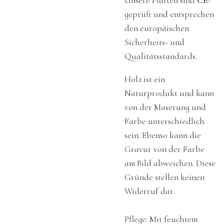
Unsere Platten sind
CE
-
geprüft und entsprechen
den europäischen
Sicherheits- und
Qualitätsstandards.
Holz ist ein
Naturprodukt und kann
von der Maserung und
Farbe unterschiedlich
sein. Ebenso kann die
Gravur von der Farbe
am Bild abweichen. Diese
Gründe stellen keinen
Widerruf dar.
Pflege: Mit feuchtem