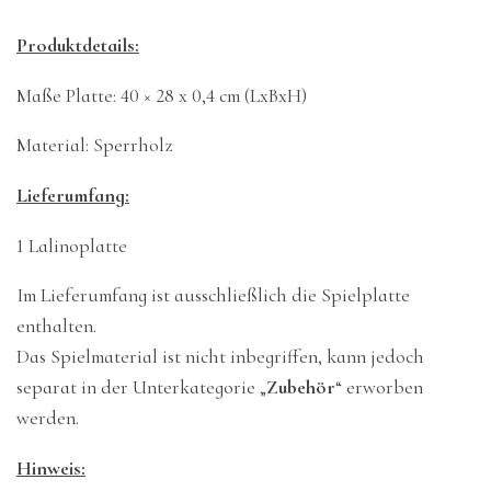
Produktdetails:
Maße Platte: 40 × 28 x 0,4 cm (LxBxH)
Material: Sperrholz
Lieferumfang:
1 Lalinoplatte
Im Lieferumfang ist ausschließlich die Spielplatte
enthalten.
Das Spielmaterial ist nicht inbegriffen, kann jedoch
separat in der Unterkategorie „
Zubehör
“ erworben
werden.
Hinweis: