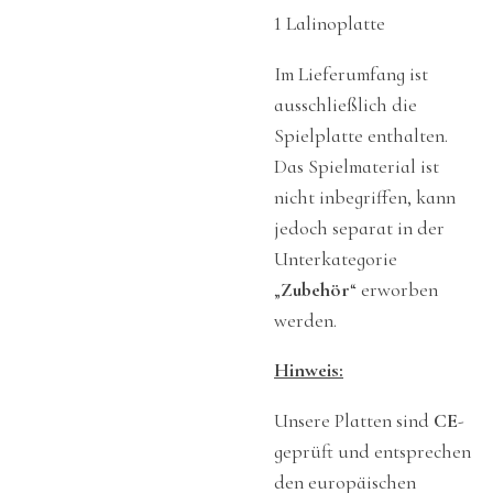
1 Lalinoplatte
Im Lieferumfang ist
ausschließlich die
Spielplatte enthalten.
Das Spielmaterial ist
nicht inbegriffen, kann
jedoch separat in der
Unterkategorie
„
Zubehör
“ erworben
werden.
Hinweis:
Unsere Platten sind
CE
-
geprüft und entsprechen
den europäischen