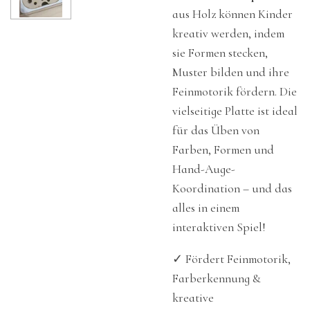
aus Holz können Kinder
kreativ werden, indem
sie Formen stecken,
Muster bilden und ihre
Feinmotorik fördern. Die
vielseitige Platte ist ideal
für das Üben von
Farben, Formen und
Hand-Auge-
Koordination – und das
alles in einem
interaktiven Spiel!
✓
Fördert Feinmotorik,
Farberkennung &
kreative