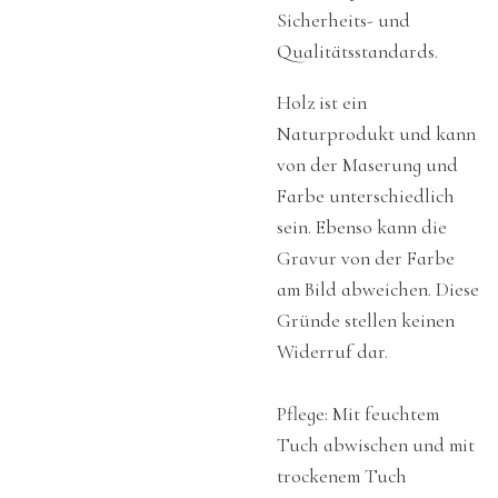
Sicherheits- und
Qualitätsstandards.
Holz ist ein
Naturprodukt und kann
von der Maserung und
Farbe unterschiedlich
sein. Ebenso kann die
Gravur von der Farbe
am Bild abweichen. Diese
Gründe stellen keinen
Widerruf dar.
Pflege: Mit feuchtem
Tuch abwischen und mit
trockenem Tuch