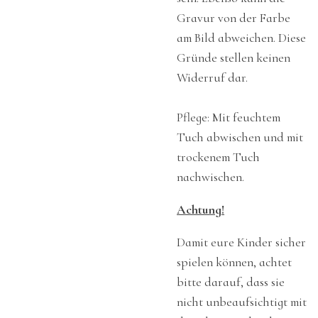
Gravur von der Farbe
am Bild abweichen. Diese
Gründe stellen keinen
Widerruf dar.
Pflege: Mit feuchtem
Tuch abwischen und mit
trockenem Tuch
nachwischen.
Achtung!
Damit eure Kinder sicher
spielen können, achtet
bitte darauf, dass sie
nicht unbeaufsichtigt mit