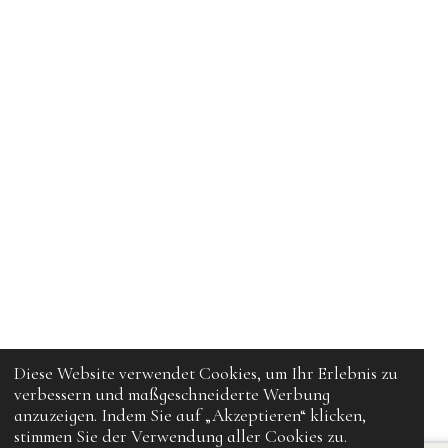
Diese Website verwendet Cookies, um Ihr Erlebnis zu
verbessern und maßgeschneiderte Werbung
anzuzeigen. Indem Sie auf „Akzeptieren“ klicken,
stimmen Sie der Verwendung aller Cookies zu.