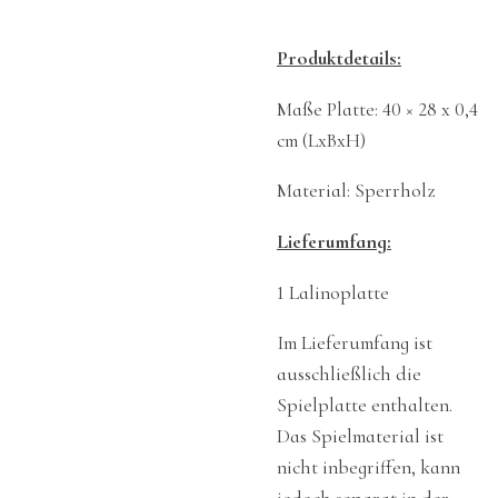
Produktdetails:
Maße Platte: 40 × 28 x 0,4
cm (LxBxH)
Material: Sperrholz
Lieferumfang:
1 Lalinoplatte
Im Lieferumfang ist
ausschließlich die
Spielplatte enthalten.
Das Spielmaterial ist
nicht inbegriffen, kann