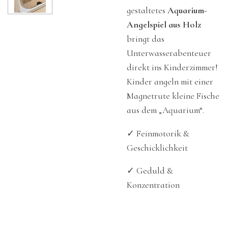
gestaltetes
Aquarium-
Angelspiel aus Holz
bringt das
Unterwasserabenteuer
direkt ins Kinderzimmer!
Kinder angeln mit einer
Magnetrute kleine Fische
aus dem „Aquarium“.
✓ Feinmotorik &
Geschicklichkeit
✓ Geduld &
Konzentration