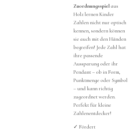
Zuordnungsspiel
aus
Holz lernen Kinder
Zahlen nicht nur optisch
kennen, sondern können
sie auch mit den Händen
begreifen! Jede Zahl hat
ihre passende
Aussparung oder ihr
Pendant – ob in Form,
Punktmenge oder Symbol
– und kann richtig
zugeordnet werden.
Perfekt für kleine
Zahlenentdecker!
✓
Fördert