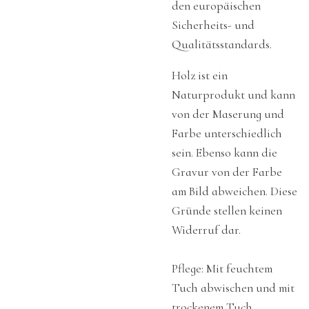
den europäischen
Sicherheits- und
Qualitätsstandards.
Holz ist ein
Naturprodukt und kann
von der Maserung und
Farbe unterschiedlich
sein. Ebenso kann die
Gravur von der Farbe
am Bild abweichen. Diese
Gründe stellen keinen
Widerruf dar.
Pflege: Mit feuchtem
Tuch abwischen und mit
trockenem Tuch