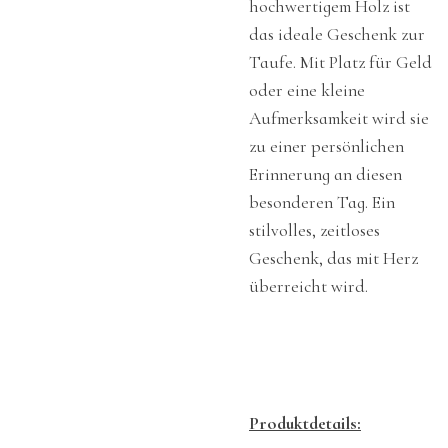
hochwertigem Holz ist
das ideale Geschenk zur
Taufe. Mit Platz für Geld
oder eine kleine
Aufmerksamkeit wird sie
zu einer persönlichen
Erinnerung an diesen
besonderen Tag. Ein
stilvolles, zeitloses
Geschenk, das mit Herz
überreicht wird.
Produktdetails: