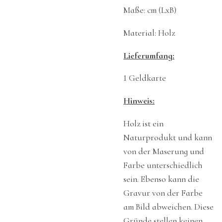
Maße: cm (LxB)
Material: Holz
Lieferumfang:
1 Geldkarte
Hinweis:
Holz ist ein
Naturprodukt und kann
von der Maserung und
Farbe unterschiedlich
sein. Ebenso kann die
Gravur von der Farbe
am Bild abweichen. Diese
Gründe stellen keinen