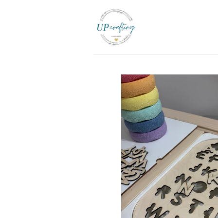
Zum
Hauptinhalt
springen