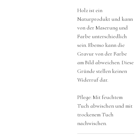
Holz ist ein
Naturprodukt und kann
von der Maserung und
Farbe unterschiedlich
sein. Ebenso kann die
Gravur von der Farbe
am Bild abweichen. Diese
Gründe stellen keinen
Widerruf dar.
Pflege: Mit feuchtem
Tuch abwischen und mit
trockenem Tuch
nachwischen.