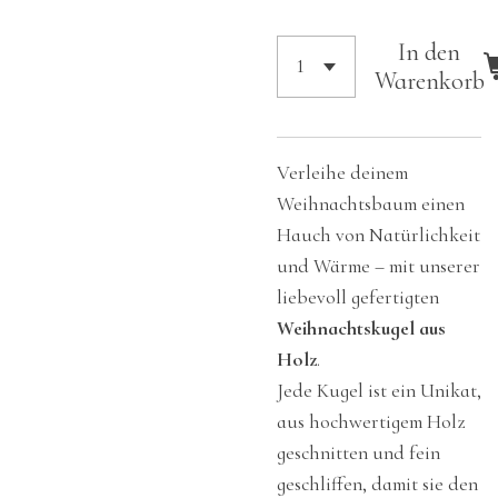
In den
Warenkorb
Verleihe deinem
Weihnachtsbaum einen
Hauch von Natürlichkeit
und Wärme – mit unserer
liebevoll gefertigten
Weihnachtskugel aus
Holz
.
Jede Kugel ist ein Unikat,
aus hochwertigem Holz
geschnitten und fein
geschliffen, damit sie den