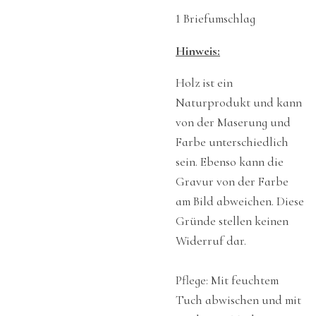
1 Briefumschlag
Hinweis:
Holz ist ein
Naturprodukt und kann
von der Maserung und
Farbe unterschiedlich
sein. Ebenso kann die
Gravur von der Farbe
am Bild abweichen. Diese
Gründe stellen keinen
Widerruf dar.
Pflege: Mit feuchtem
Tuch abwischen und mit