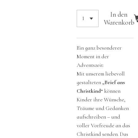
In den
Warenkorb
Ein ganz besonderer
Moment in der
Adventszeit:
Mit unserem liebevoll
gestalteten
„Brief ans
Christkind“
können
Kinder ihre Wünsche,
Träume und Gedanken
aufschreiben – und
voller Vorfreude an das
Christkind senden. Das