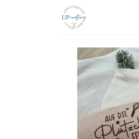
Zum
Hauptinhalt
springen