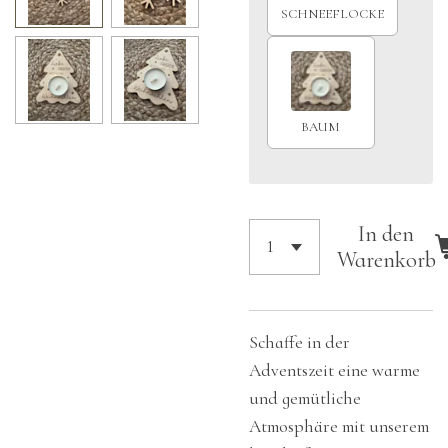
SCHNEEFLOCKE
BAUM
In den
Warenkorb
Schaffe in der
Adventszeit eine warme
und gemütliche
Atmosphäre mit unserem