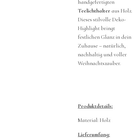
handgefertigten
Teelichthalter
aus Holz.
Dieses stilvolle Deko-
Highlight bringt
festlichen Glanz in dein
Zuhause – natürlich,
nachhaltig und voller
Weihnachtszauber.
Produktdetails:
Material: Holz
Lieferumfang: