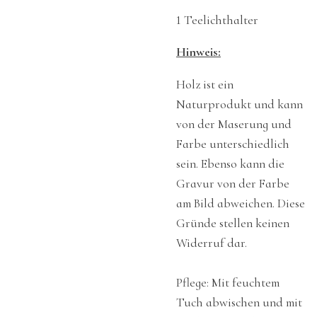
1 Teelichthalter
Hinweis:
Holz ist ein
Naturprodukt und kann
von der Maserung und
Farbe unterschiedlich
sein. Ebenso kann die
Gravur von der Farbe
am Bild abweichen. Diese
Gründe stellen keinen
Widerruf dar.
Pflege: Mit feuchtem
Tuch abwischen und mit