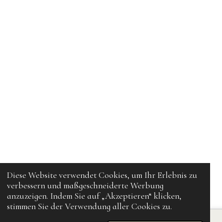
Diese Website verwendet Cookies, um Ihr Erlebnis zu
verbessern und maßgeschneiderte Werbung
anzuzeigen. Indem Sie auf „Akzeptieren“ klicken,
stimmen Sie der Verwendung aller Cookies zu.