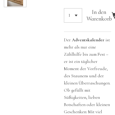
In den
Warenkorb
Der
Adventskalender
ist
mehr als nur eine
Zählhilfe bis zum Fest –
er ist ein täglicher
Moment der Vorfreude,
des Staunens und der
kleinen Überraschungen.
Ob gefüllt mit
Süßigkeiten, lieben
Botschaften oder kleinen
Geschenken: Mit viel