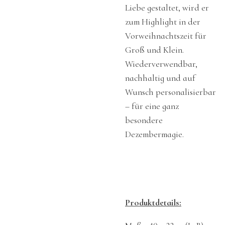
Liebe gestaltet, wird er
zum Highlight in der
Vorweihnachtszeit für
Groß und Klein.
Wiederverwendbar,
nachhaltig und auf
Wunsch personalisierbar
– für eine ganz
besondere
Dezembermagie.
Produktdetails: