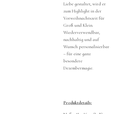
Liebe gestaltet, wird er
zum Highlight in der
Vorweihnachtszeit für
Groß und Klein.
Wiederverwendbar,
nachhaltig und auf
Wunsch personalisierbar
– für eine ganz
besondere
Dezembermagie.
Produktdetails: