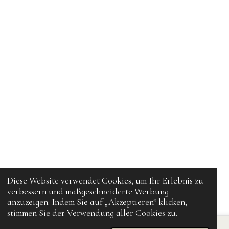
Diese Website verwendet Cookies, um Ihr Erlebnis zu
verbessern und maßgeschneiderte Werbung
anzuzeigen. Indem Sie auf „Akzeptieren“ klicken,
stimmen Sie der Verwendung aller Cookies zu.