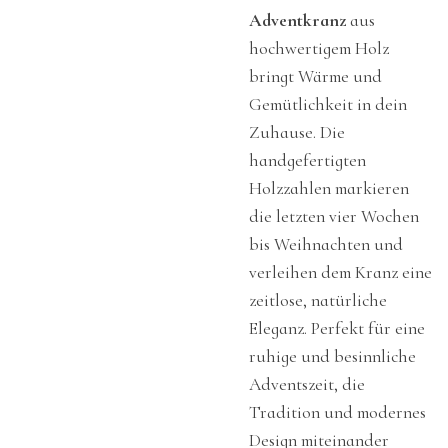
Adventkranz
aus
hochwertigem Holz
bringt Wärme und
Gemütlichkeit in dein
Zuhause. Die
handgefertigten
Holzzahlen markieren
die letzten vier Wochen
bis Weihnachten und
verleihen dem Kranz eine
zeitlose, natürliche
Eleganz. Perfekt für eine
ruhige und besinnliche
Adventszeit, die
Tradition und modernes
Design miteinander