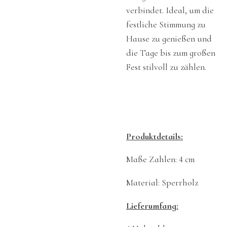
verbindet. Ideal, um die
festliche Stimmung zu
Hause zu genießen und
die Tage bis zum großen
Fest stilvoll zu zählen.
Produktdetails:
Maße Zahlen: 4 cm
Material: Sperrholz
Lieferumfang: