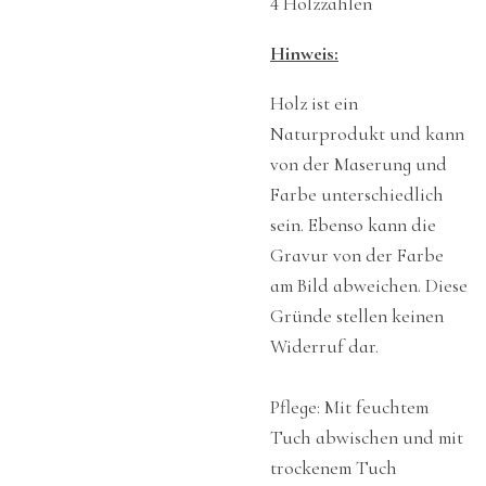
4 Holzzahlen
Hinweis:
Holz ist ein
Naturprodukt und kann
von der Maserung und
Farbe unterschiedlich
sein. Ebenso kann die
Gravur von der Farbe
am Bild abweichen. Diese
Gründe stellen keinen
Widerruf dar.
Pflege: Mit feuchtem
Tuch abwischen und mit
trockenem Tuch