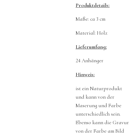
Produktdetails:
Maße: ca 3 cm
Material: Holz
Lieferumfang:
24 Anhänger
Hinweis:
ist ein Naturprodukt
und kann von der
Maserung und Farbe
unterschiedlich sein.
Ebenso kann die Gravur
von der Farbe am Bild