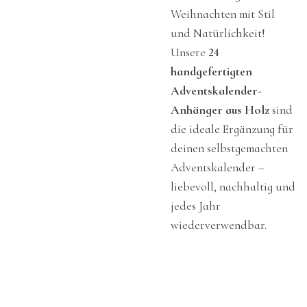
Weihnachten mit Stil
und Natürlichkeit!
Unsere
24
handgefertigten
Adventskalender-
Anhänger aus Holz
sind
die ideale Ergänzung für
deinen selbstgemachten
Adventskalender –
liebevoll, nachhaltig und
jedes Jahr
wiederverwendbar.