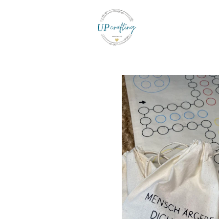
Zum
Hauptinhalt
springen