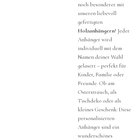
noch besonderer mit
unseren liebevoll
gefertigten
Holzanhängern
! Jeder
Anhänger wird
individuell mit dem
Namen deiner Wahl
gelasert – perfekt für
Kinder, Familie oder
Freunde. Ob am
Osterstrauch, als
Tischdeko oder als
kleines Geschenk: Diese
personalisierten
Anhänger sind ein
wunderschönes