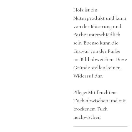
Holz ist ein
Naturprodukt und kann
von der Maserung und
Farbe unterschiedlich
sein. Ebenso kann die
Gravur von der Farbe
am Bild abweichen. Diese
Gründe stellen keinen
Widerruf dar.
Pflege: Mit feuchtem
Tuch abwischen und mit
trockenem Tuch
nachwischen.