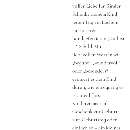
voller Liebe für Kinder
Schenke deinem Kind
jeden Tag ein Lächeln
mit unserem
handgefertigten „Du bist
…“-Schild. Mit
liebevollen Worten wie
„begabt“, „wundervoll“
oder „besonders“
erinnert es dein Kind
daran, wie einzigartig es
ist. Ideal fürs
Kinderzimmer, als
Geschenk zur Geburt,
zum Geburtstag oder
einfach so – ein kleines