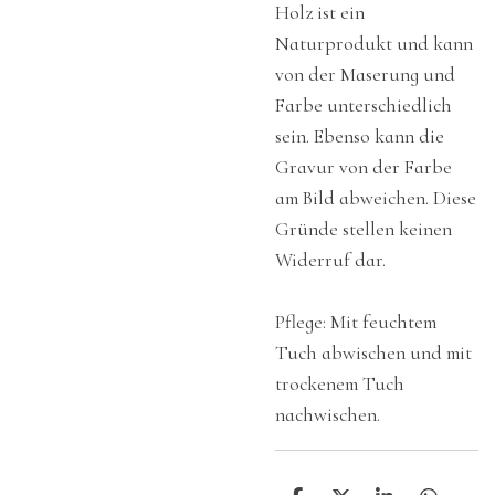
Holz ist ein
Naturprodukt und kann
von der Maserung und
Farbe unterschiedlich
sein. Ebenso kann die
Gravur von der Farbe
am Bild abweichen. Diese
Gründe stellen keinen
Widerruf dar.
Pflege: Mit feuchtem
Tuch abwischen und mit
trockenem Tuch
nachwischen.