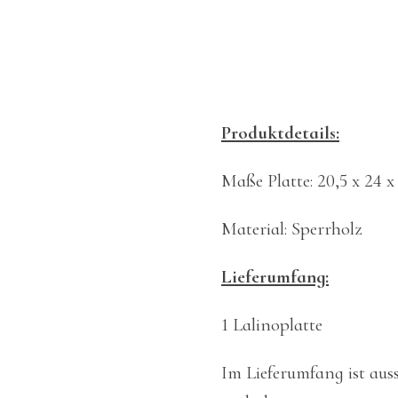
Produktdetails:
Maße Platte: 20,5 x 24 
Material: Sperrholz
Lieferumfang:
1 Lalinoplatte
Im Lieferumfang ist auss