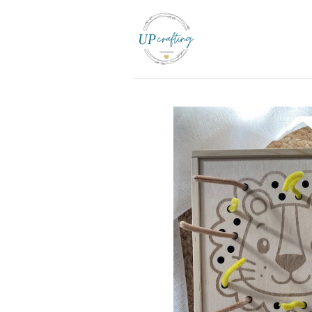
Zum
Hauptinhalt
springen