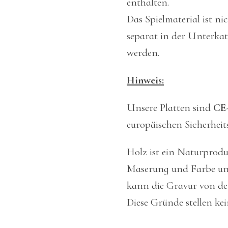
enthalten.
Das Spielmaterial ist ni
separat in der Unterkat
werden.
Hinweis:
Unsere Platten sind
CE
europäischen Sicherheit
Holz ist ein Naturprod
Maserung und Farbe unt
kann die Gravur von de
Diese Gründe stellen ke