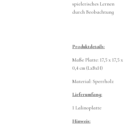
spielerisches Lernen
durch Beobachtung
Produktdetails:
Maße Platte: 17,5 x 17,5 x
0,4 cm (LxBxH)
Material: Sperrholz
Lieferumfang:
1 Lalinoplatte
Hinweis: