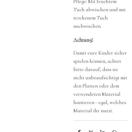
Pflege: Mit feuchtem
Tuch abwischen und mit
trockenem Tuch
nachwischen.
Achtung!
Damit eure Kinder sicher
spielen können, achtet
bitte darauf, dass sie
nicht unbeaufsichtigt mit
den Platten oder dem
verwendeten Material
hantieren - egal, welches
Material ihr nutzt.