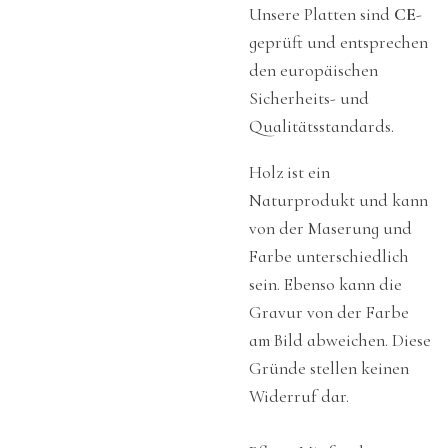
Unsere Platten sind
CE
-
geprüft und entsprechen
den europäischen
Sicherheits- und
Qualitätsstandards.
Holz ist ein
Naturprodukt und kann
von der Maserung und
Farbe unterschiedlich
sein. Ebenso kann die
Gravur von der Farbe
am Bild abweichen. Diese
Gründe stellen keinen
Widerruf dar.