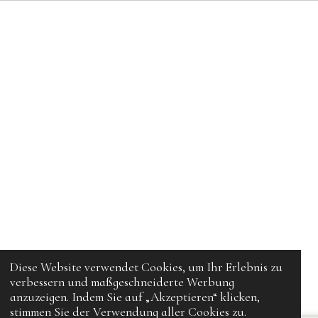
Diese Website verwendet Cookies, um Ihr Erlebnis zu
verbessern und maßgeschneiderte Werbung
anzuzeigen. Indem Sie auf „Akzeptieren“ klicken,
stimmen Sie der Verwendung aller Cookies zu.