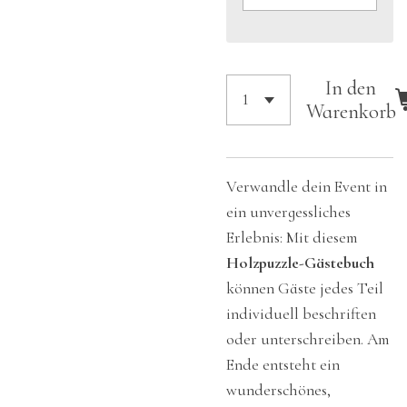
In den
Warenkorb
Verwandle dein Event in
ein unvergessliches
Erlebnis: Mit diesem
Holzpuzzle-Gästebuch
können Gäste jedes Teil
individuell beschriften
oder unterschreiben. Am
Ende entsteht ein
wunderschönes,