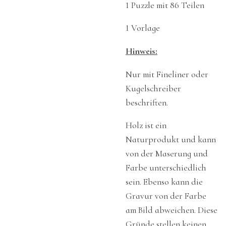
1 Puzzle mit 86 Teilen
1 Vorlage
Hinweis:
Nur mit Fineliner oder
Kugelschreiber
beschriften.
Holz ist ein
Naturprodukt und kann
von der Maserung und
Farbe unterschiedlich
sein. Ebenso kann die
Gravur von der Farbe
am Bild abweichen. Diese
Gründe stellen keinen