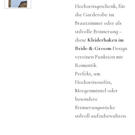
Hochzeitsgeschenk, für
die Garderobe im
Brautzimmer oder als
stilvolle Erinnerung –
diese
Kleiderhaken im
Bride-&-Groom
-Design
vereinen Funktion mit
Romantik.
Perfekt, um
Hochzeitsoutfits,
Morgenmäntel oder
besondere
Erinnerungsstücke
stilvoll aufzubewahren.