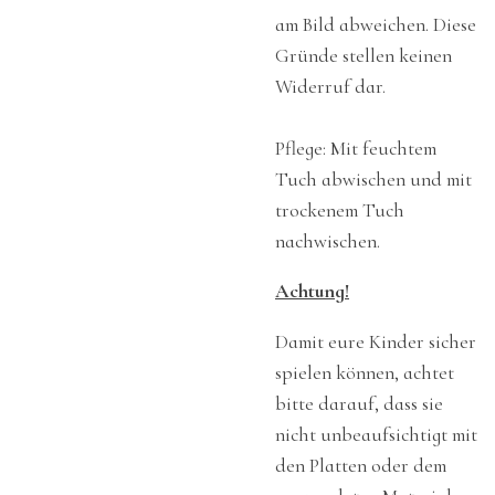
am Bild abweichen. Diese
Gründe stellen keinen
Widerruf dar.
Pflege: Mit feuchtem
Tuch abwischen und mit
trockenem Tuch
nachwischen.
Achtung!
Damit eure Kinder sicher
spielen können, achtet
bitte darauf, dass sie
nicht unbeaufsichtigt mit
den Platten oder dem