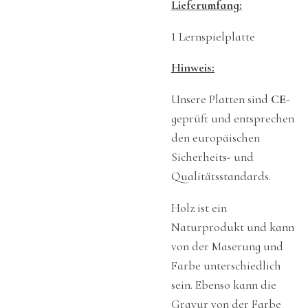
Lieferumfang:
1 Lernspielplatte
Hinweis:
Unsere Platten sind
CE
-
geprüft und entsprechen
den europäischen
Sicherheits- und
Qualitätsstandards.
Holz ist ein
Naturprodukt und kann
von der Maserung und
Farbe unterschiedlich
sein. Ebenso kann die
Gravur von der Farbe