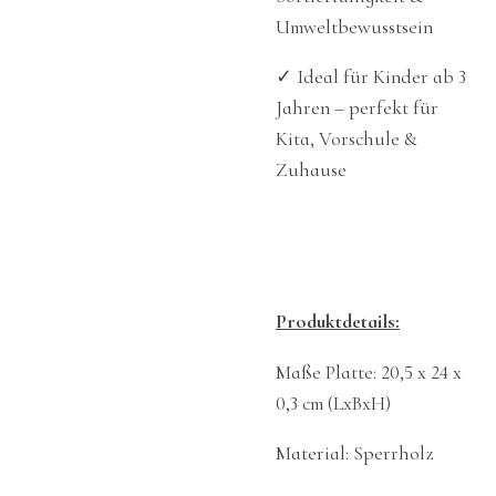
Umweltbewusstsein
✓ Ideal für Kinder ab 3
Jahren – perfekt für
Kita, Vorschule &
Zuhause
Produktdetails:
Maße Platte: 20,5 x 24 x
0,3 cm (LxBxH)
Material: Sperrholz