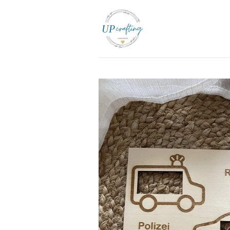
Zum
Hauptinhalt
springen