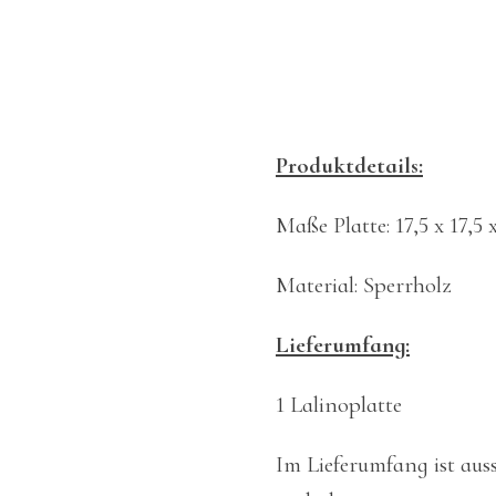
Produktdetails:
Maße Platte: 17,5 x 17,5
Material: Sperrholz
Lieferumfang:
1 Lalinoplatte
Im Lieferumfang ist auss