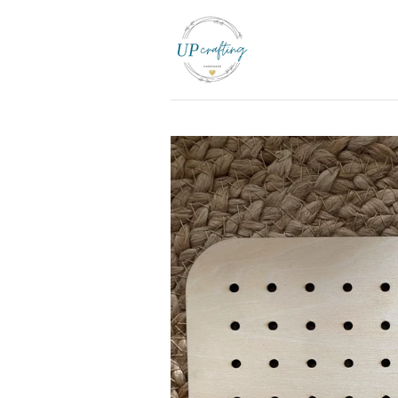
Zum
Hauptinhalt
springen