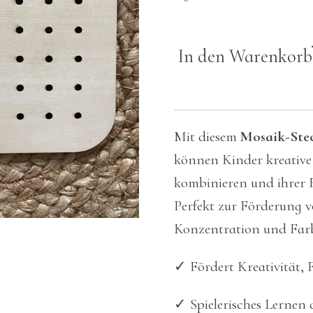
In den Warenkorb
Mit diesem
Mosaik-Stec
können Kinder kreative
kombinieren und ihrer F
Perfekt zur Förderung 
Konzentration und Fa
✓ Fördert Kreativität,
✓ Spielerisches Lernen