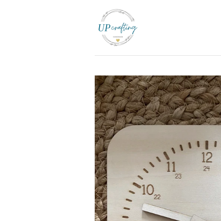
Zum
Hauptinhalt
springen