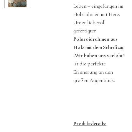
Leben – eingefangen im
Holzrahmen mit Herz.
Unser liebevoll
gefertigter
Polaroidrahmen aus
Holz mit dem Schriftzug
„Wir haben uns verlobt“
ist die perfekte
Erinnerung an den
großen Augenblick.
Produktdetails: