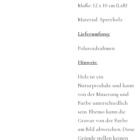
Maße: 12 x 10 cm (LxB)
Material: Sperrholz
Lieferumfang:
Polaroidrahmen
Hinweis:
Holz ist ein
Naturprodukt und kann
von der Maserung und
Farbe unterschiedlich
sein. Ebenso kann die
Gravur von der Farbe
am Bild abweichen. Diese
Gründe stellen keinen