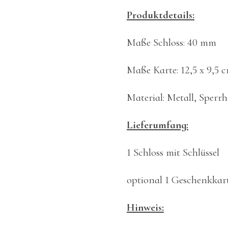
Produktdetails:
Maße Schloss: 40 mm
Maße Karte: 12,5 x 9,5 
Material: Metall, Sperrh
Lieferumfang:
1 Schloss mit Schlüssel
optional 1 Geschenkkar
Hinweis: