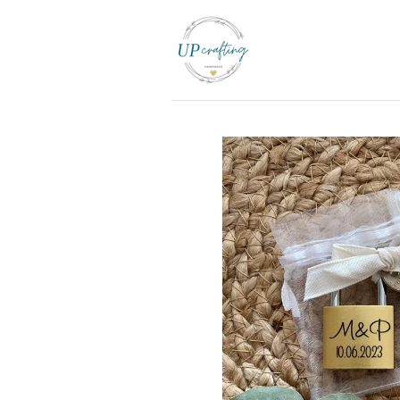
Zum
Hauptinhalt
springen