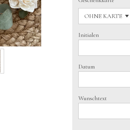
Geschenkkarte
Initialen
Datum
Wunschtext