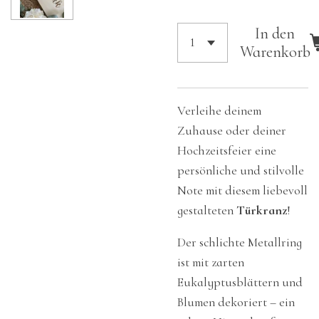
In den
Warenkorb
Verleihe deinem
Zuhause oder deiner
Hochzeitsfeier eine
persönliche und stilvolle
Note mit diesem liebevoll
gestalteten
Türkranz
!
Der schlichte Metallring
ist mit zarten
Eukalyptusblättern und
Blumen dekoriert – ein