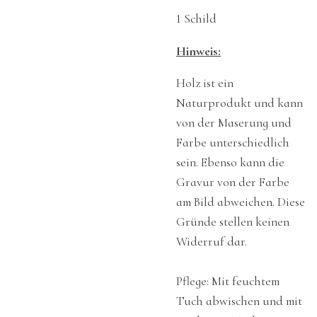
1 Schild
Hinweis:
Holz ist ein
Naturprodukt und kann
von der Maserung und
Farbe unterschiedlich
sein. Ebenso kann die
Gravur von der Farbe
am Bild abweichen. Diese
Gründe stellen keinen
Widerruf dar.
Pflege: Mit feuchtem
Tuch abwischen und mit