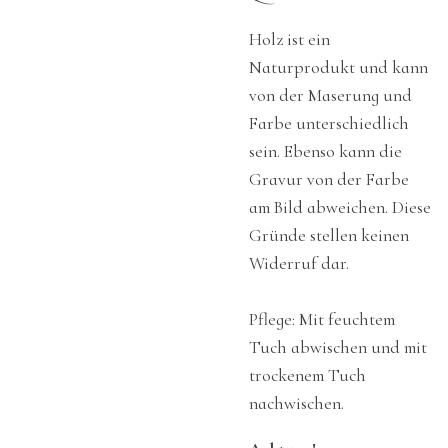
Holz ist ein
Naturprodukt und kann
von der Maserung und
Farbe unterschiedlich
sein. Ebenso kann die
Gravur von der Farbe
am Bild abweichen. Diese
Gründe stellen keinen
Widerruf dar.
Pflege: Mit feuchtem
Tuch abwischen und mit
trockenem Tuch
nachwischen.