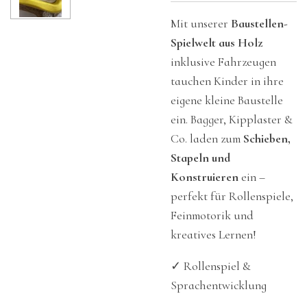
Mit unserer
Baustellen-
Spielwelt aus Holz
inklusive Fahrzeugen
tauchen Kinder in ihre
eigene kleine Baustelle
ein. Bagger, Kipplaster &
Co. laden zum
Schieben,
Stapeln und
Konstruieren
ein –
perfekt für Rollenspiele,
Feinmotorik und
kreatives Lernen!
✓ Rollenspiel &
Sprachentwicklung