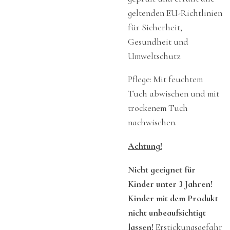
geltenden EU-Richtlinien
für Sicherheit,
Gesundheit und
Umweltschutz.
Pflege: Mit feuchtem
Tuch abwischen und mit
trockenem Tuch
nachwischen.
Achtung!
Nicht geeignet für
Kinder unter 3 Jahren!
Kinder mit dem Produkt
nicht unbeaufsichtigt
lassen!
Erstickungsgefahr