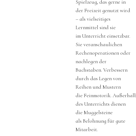
Spielzeug, das gerne in
der Freizeit genutzt wird
– als vielseitiges
Lernmittel sind sie
im Unterricht einsetzbar.
Sie veranschaulichen
Rechenoperationen oder
nachlegen der
Buchstaben. Verbessern
durch das Legen von
Reihen und Mustern
die Feinmotorik. Außerhal
des Unterrichts dienen
die Muggelsteine
als Belohnung für gute
Mitarbeit.